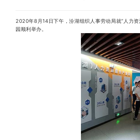
2020年8月14日下午，汾湖组织人事劳动局就“人
园顺利举办。