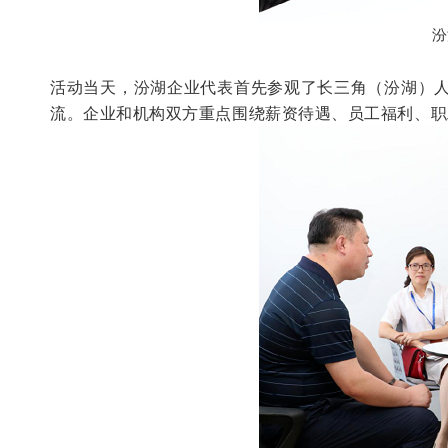
汾
活动当天，汾湖企业代表
首先参观了长三角（汾湖）
流。
企业和机构双方重点围绕薪资待遇、员工福利、职