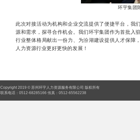
环宇集团
此次对接活动为机构和企业交流提供了便捷平台，我
源和需求，探寻合作机会。我们环宇集团作为首批入
行业整体格局献出一份力、为汾湖建设提供人才保障
人力资源行业更好更快的发展！
Copyright 2019 © 苏州环宇人力资源服务有限公司 版权所有
联系电话：0512-68285166 传真：0512-65562238