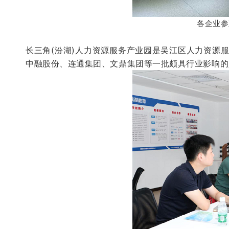
各企业参
长三角(汾湖)人力资源服务产业园是吴江区人力资源服
中融股份、连通集团、文鼎集团等一批颇具行业影响的