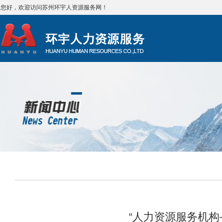
您好，欢迎访问苏州环宇人资源服务网！
“人力资源服务机构